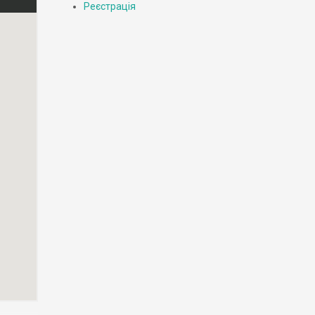
Реєстрація