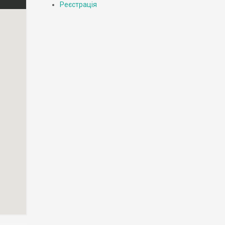
Реєстрація