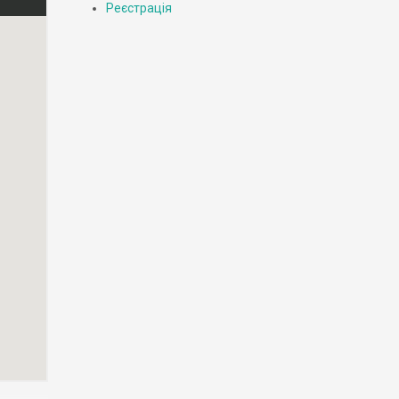
Реєстрація