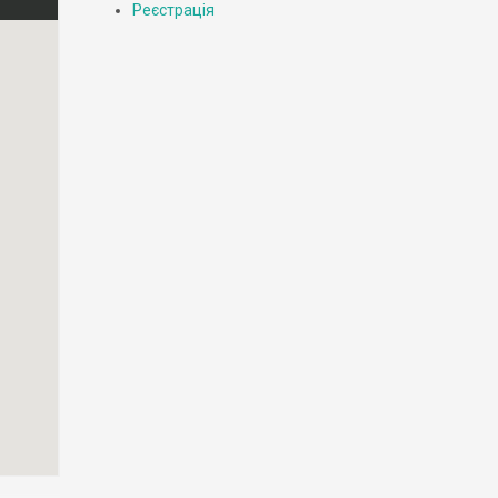
Реєстрація