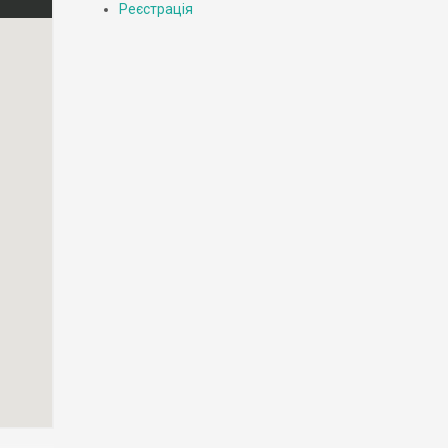
Реєстрація