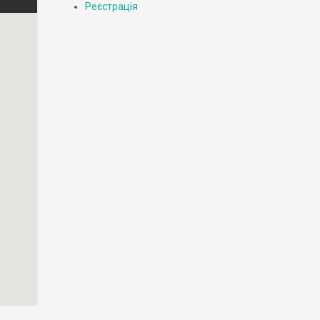
Реєстрація