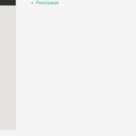
Реєстрація