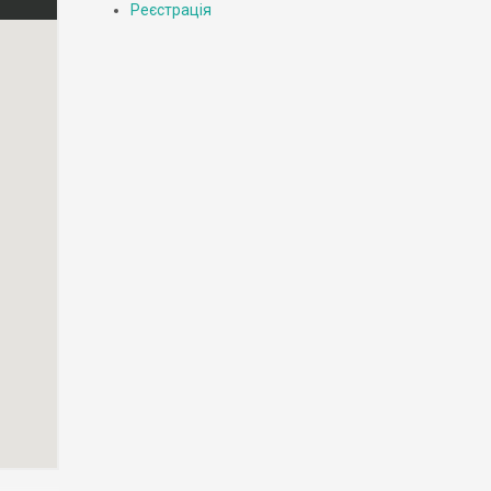
Реєстрація