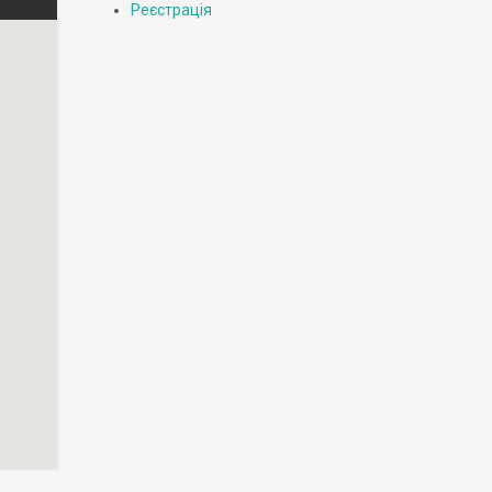
Реєстрація