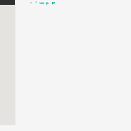
Реєстрація