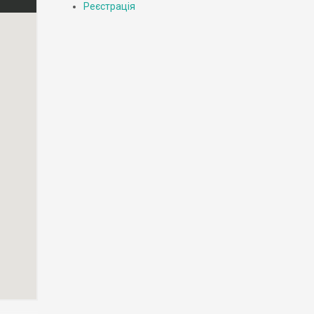
Реєстрація