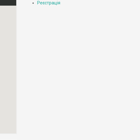
Реєстрація