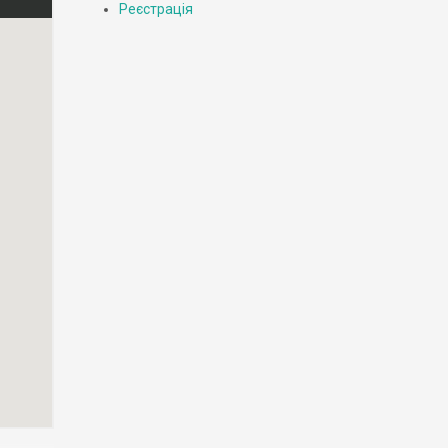
Реєстрація