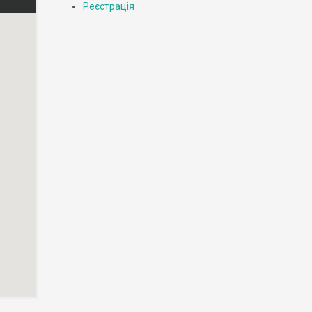
Реєстрація