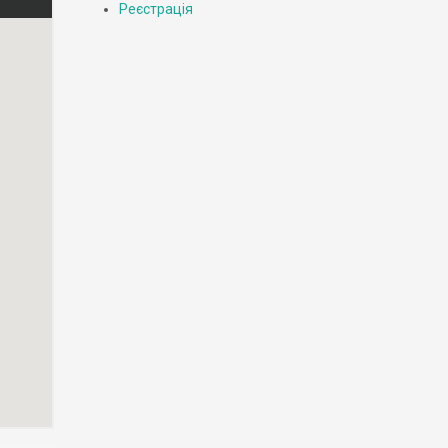
Реєстрація