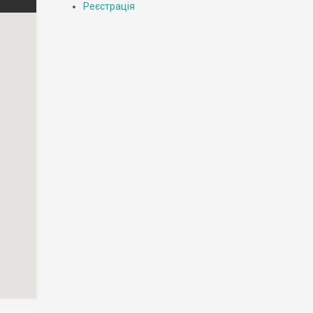
Реєстрація