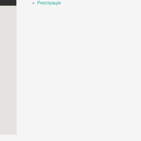
Реєстрація