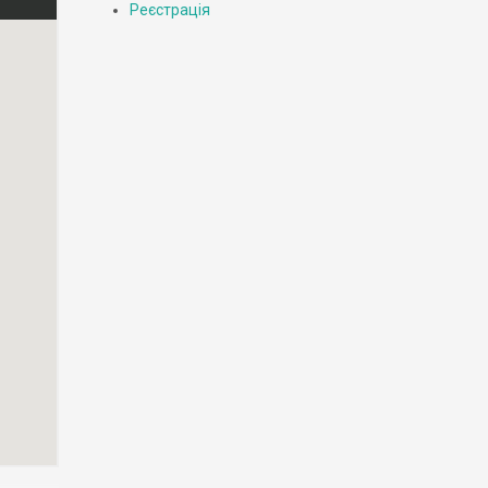
Реєстрація