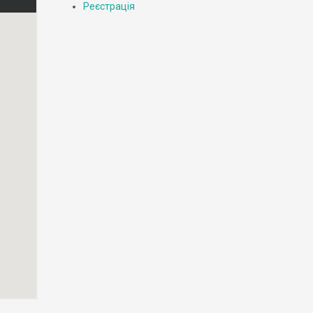
Реєстрація