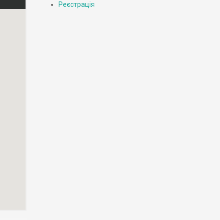
Реєстрація