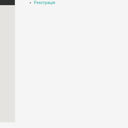
Реєстрація