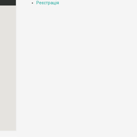
Реєстрація