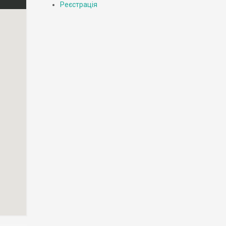
Реєстрація