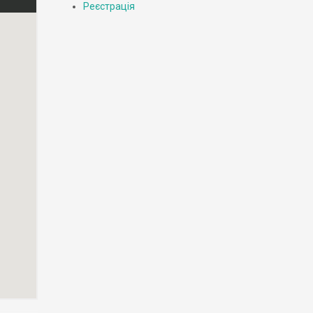
Реєстрація