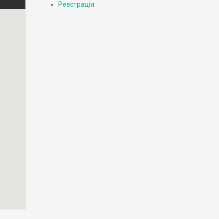
Реєстрація