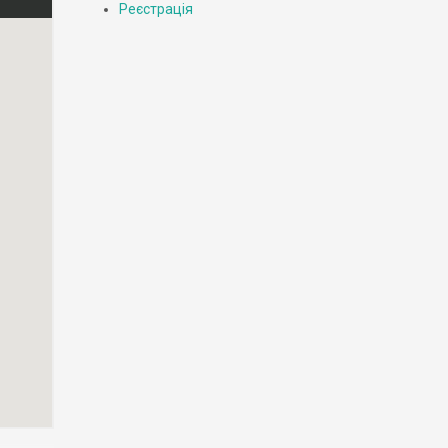
Реєстрація