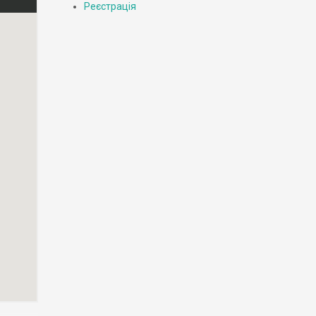
Реєстрація