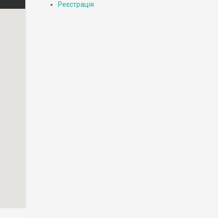
Реєстрація