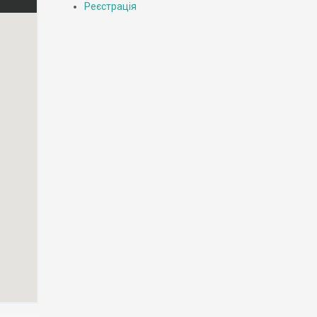
Реєстрація