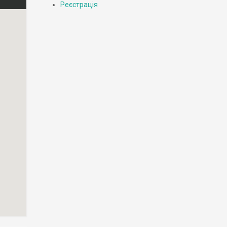
Реєстрація