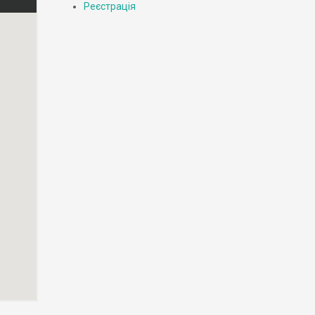
Реєстрація