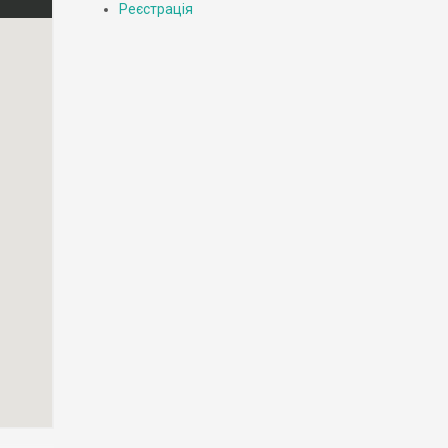
Реєстрація