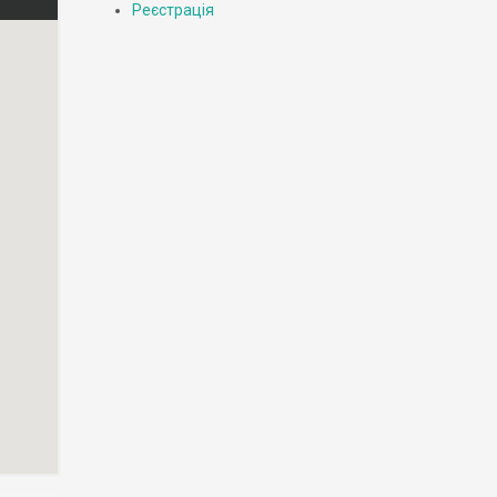
Реєстрація