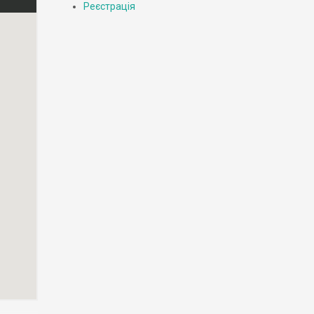
Реєстрація