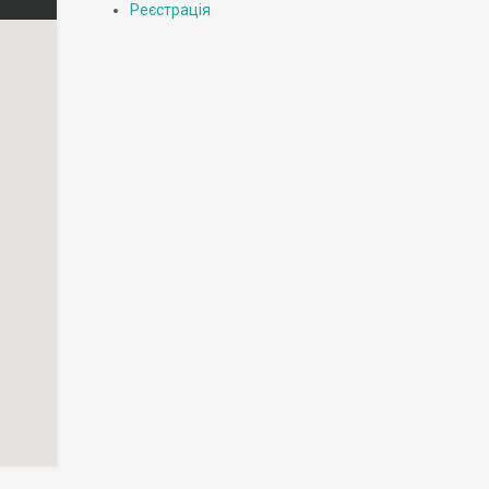
Реєстрація