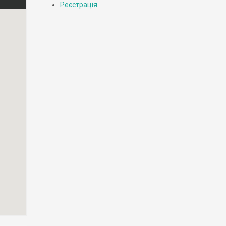
Реєстрація