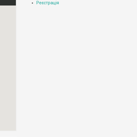
Реєстрація