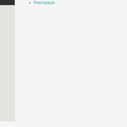
Реєстрація