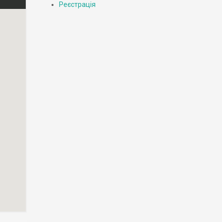
Реєстрація