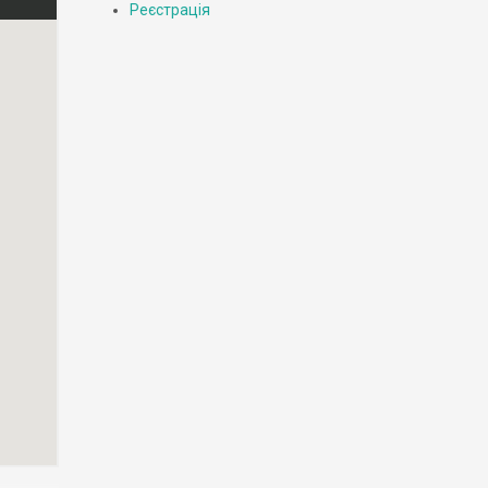
Реєстрація