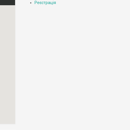
Реєстрація