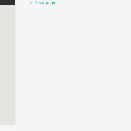
Реєстрація