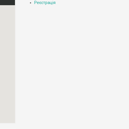
Реєстрація