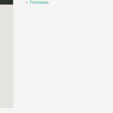
Реєстрація