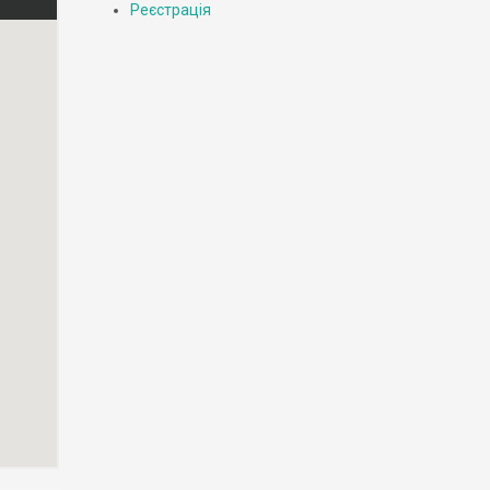
Реєстрація