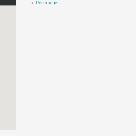
Реєстрація