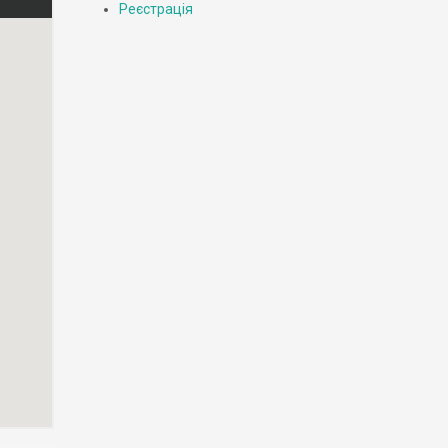
Реєстрація