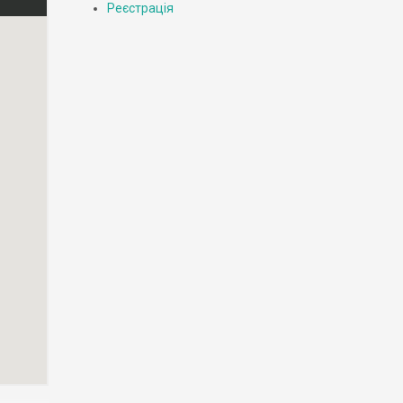
Реєстрація