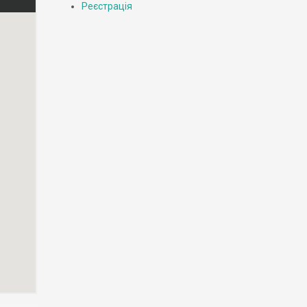
Реєстрація