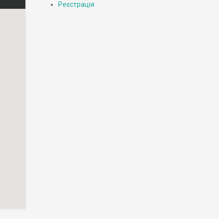
Реєстрація